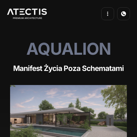
AQUALION
Manifest Życia Poza Schematami