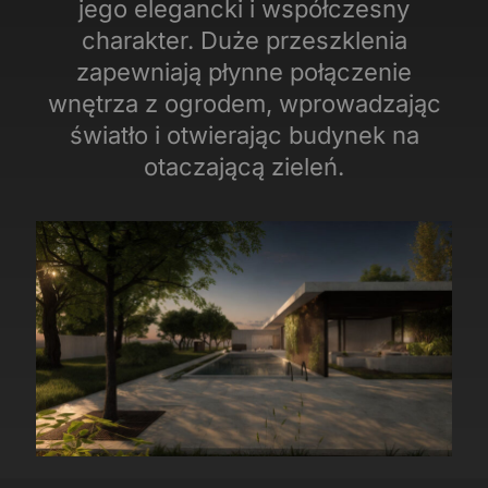
jego elegancki i współczesny
charakter. Duże przeszklenia
zapewniają płynne połączenie
wnętrza z ogrodem, wprowadzając
światło i otwierając budynek na
otaczającą zieleń.