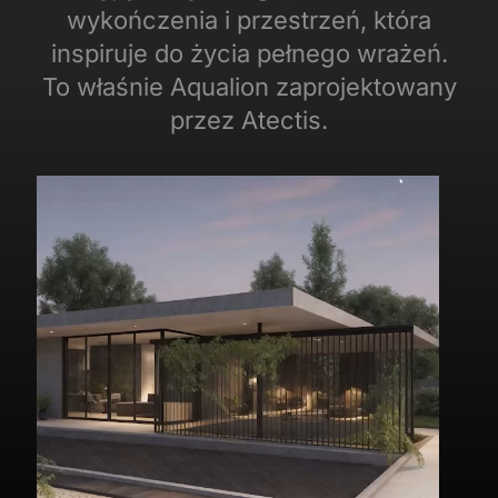
wykończenia i przestrzeń, która
inspiruje do życia pełnego wrażeń.
To właśnie Aqualion zaprojektowany
przez Atectis.