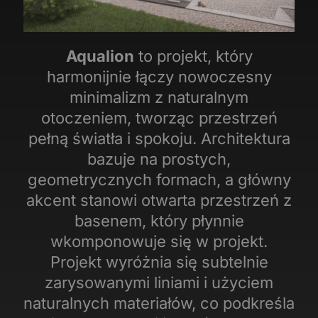
Aqualion
to projekt, który
harmonijnie łączy nowoczesny
minimalizm z naturalnym
otoczeniem, tworząc przestrzeń
pełną światła i spokoju. Architektura
bazuje na prostych,
geometrycznych formach, a główny
akcent stanowi otwarta przestrzeń z
basenem, który płynnie
wkomponowuje się w projekt.
Projekt wyróżnia się subtelnie
zarysowanymi liniami i użyciem
naturalnych materiałów, co podkreśla