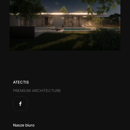
ATECTIS
PREMIUM ARCHITECTURE
Nasze biuro