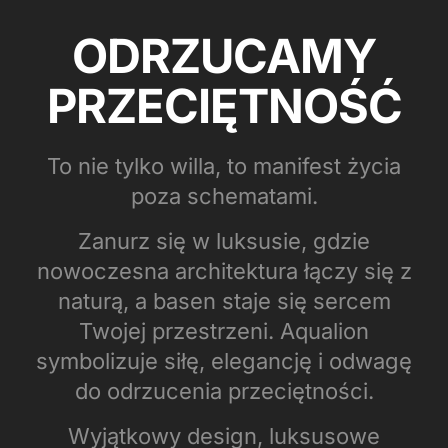
ODRZUCAMY
PRZECIĘTNOŚĆ
To nie tylko willa, to manifest życia
poza schematami.
Zanurz się w luksusie, gdzie
nowoczesna architektura łączy się z
naturą, a basen staje się sercem
Twojej przestrzeni. Aqualion
symbolizuje siłę, elegancję i odwagę
do odrzucenia przeciętności.
Wyjątkowy design, luksusowe