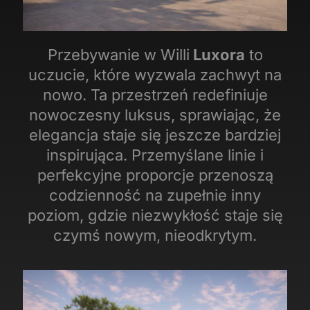
Przebywanie w Willi
Luxora
to
uczucie, które wyzwala zachwyt na
nowo. Ta przestrzeń redefiniuje
nowoczesny luksus, sprawiając, że
elegancja staje się jeszcze bardziej
inspirująca. Przemyślane linie i
perfekcyjne proporcje przenoszą
codzienność na zupełnie inny
poziom, gdzie niezwykłość staje się
czymś nowym, nieodkrytym.