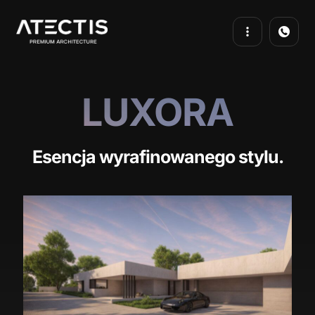
LUXORA
Esencja wyrafinowanego stylu.