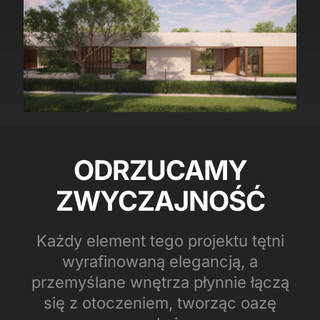
ODRZUCAMY
ZWYCZAJNOŚĆ
Każdy element tego projektu tętni
wyrafinowaną elegancją, a
przemyślane wnętrza płynnie łączą
się z otoczeniem, tworząc oazę