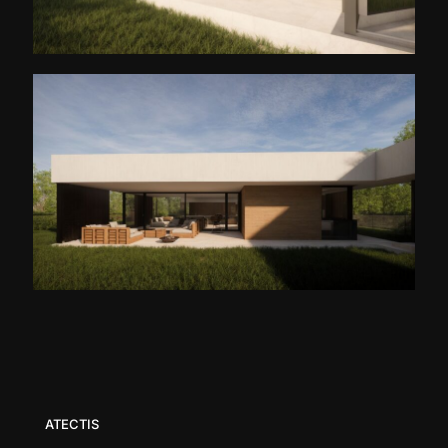
ATECTIS